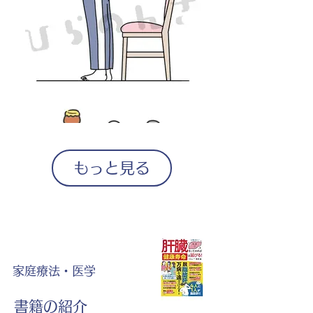
もっと見る
家庭療法・医学
書籍の紹介