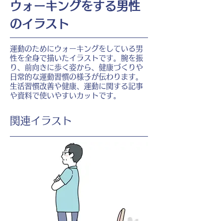
ウォーキングをする男性
のイラスト
運動のためにウォーキングをしている男
性を全身で描いたイラストです。腕を振
り、前向きに歩く姿から、健康づくりや
日常的な運動習慣の様子が伝わります。
生活習慣改善や健康、運動に関する記事
や資料で使いやすいカットです。
​関連イラスト