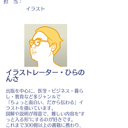
担 当：
イラスト
イラストレーター・ひらの
んさ
出版を中心に、医学・ビジネス・暮ら
し・教育など多ジャンルで
「ちょっと面白い、だから伝わる」イ
ラストを描いています。
図解や説明が得意で、難しい内容を“す
っと入る形”にするのが好きです。
これまで300冊以上の書籍に携わり、