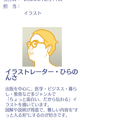
担 当：
イラスト
イラストレーター・ひらの
んさ
出版を中心に、医学・ビジネス・暮ら
し・教育など多ジャンルで
「ちょっと面白い、だから伝わる」イ
ラストを描いています。
図解や説明が得意で、難しい内容を“す
っと入る形”にするのが好きです。