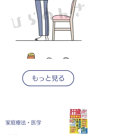
もっと見る
家庭療法・医学