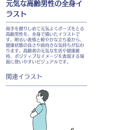
元気な高齢男性の全身イ
ラスト
両手を握りしめて元気よくポーズをとる
高齢男性を、全身で描いたイラストで
す。明るい表情と軽やかな立ち姿から、
健康状態の良さや前向きな気持ちが伝わ
ります。高齢者の元気な生活や健康維
持、ポジティブなイメージを表現する場
面に使いやすいビジュアルです。
​関連イラスト