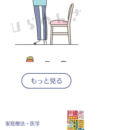
もっと見る
家庭療法・医学