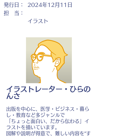
発行日：
2024年12月11日
担 当：
イラスト
イラストレーター・ひらの
んさ
出版を中心に、医学・ビジネス・暮ら
し・教育など多ジャンルで
「ちょっと面白い、だから伝わる」イ
ラストを描いています。
図解や説明が得意で、難しい内容を“す