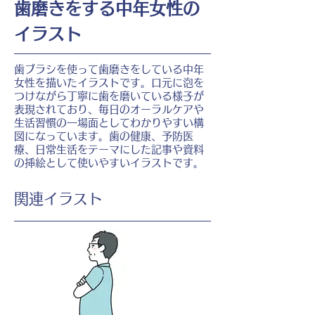
歯磨きをする中年女性の
イラスト
歯ブラシを使って歯磨きをしている中年
女性を描いたイラストです。口元に泡を
つけながら丁寧に歯を磨いている様子が
表現されており、毎日のオーラルケアや
生活習慣の一場面としてわかりやすい構
図になっています。歯の健康、予防医
療、日常生活をテーマにした記事や資料
の挿絵として使いやすいイラストです。
​関連イラスト