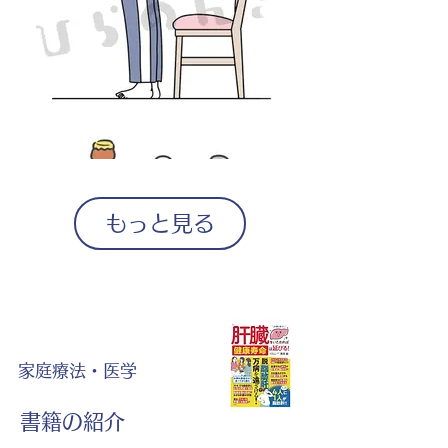
もっと見る
家庭療法・医学
書籍の紹介