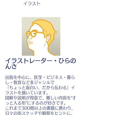
イラスト
イラストレーター・ひらの
んさ
出版を中心に、医学・ビジネス・暮ら
し・教育など多ジャンルで
「ちょっと面白い、だから伝わる」イ
ラストを描いています。
図解や説明が得意で、難しい内容を“す
っと入る形”にするのが好きです。
これまで300冊以上の書籍に携わり、
日々の街スケッチや観察をヒントに、