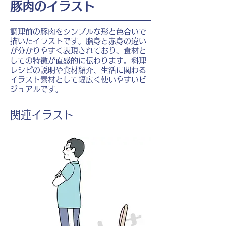
豚肉のイラスト
調理前の豚肉をシンプルな形と色合いで
描いたイラストです。脂身と赤身の違い
が分かりやすく表現されており、食材と
しての特徴が直感的に伝わります。料理
レシピの説明や食材紹介、生活に関わる
イラスト素材として幅広く使いやすいビ
ジュアルです。
​関連イラスト