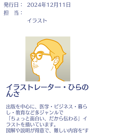
発行日：
2024年12月11日
担 当：
イラスト
イラストレーター・ひらの
んさ
出版を中心に、医学・ビジネス・暮ら
し・教育など多ジャンルで
「ちょっと面白い、だから伝わる」イ
ラストを描いています。
図解や説明が得意で、難しい内容を“す