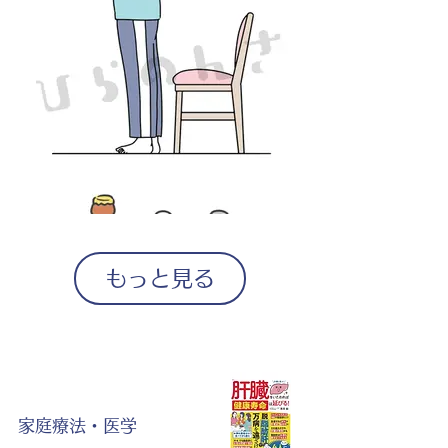
もっと見る
家庭療法・医学