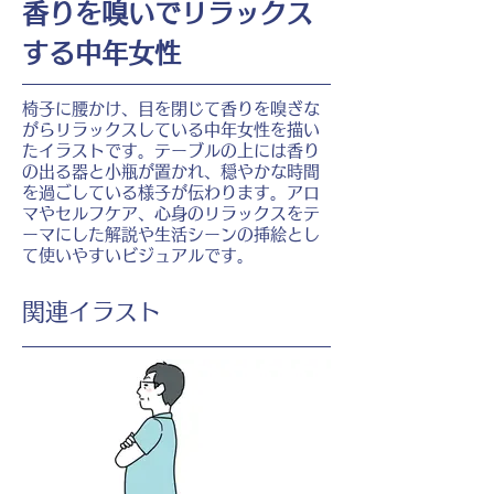
香りを嗅いでリラックス
する中年女性
椅子に腰かけ、目を閉じて香りを嗅ぎな
がらリラックスしている中年女性を描い
たイラストです。テーブルの上には香り
の出る器と小瓶が置かれ、穏やかな時間
を過ごしている様子が伝わります。アロ
マやセルフケア、心身のリラックスをテ
ーマにした解説や生活シーンの挿絵とし
て使いやすいビジュアルです。
​関連イラスト