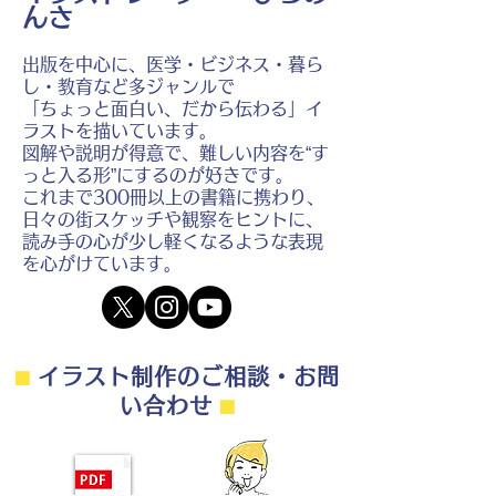
んさ
出版を中心に、医学・ビジネス・暮ら
し・教育など多ジャンルで
「ちょっと面白い、だから伝わる」イ
ラストを描いています。
図解や説明が得意で、難しい内容を“す
っと入る形”にするのが好きです。
これまで300冊以上の書籍に携わり、
日々の街スケッチや観察をヒントに、
読み手の心が少し軽くなるような表現
を心がけています。
⬛︎
イラスト制作のご相談・お問
い合わせ
⬛︎