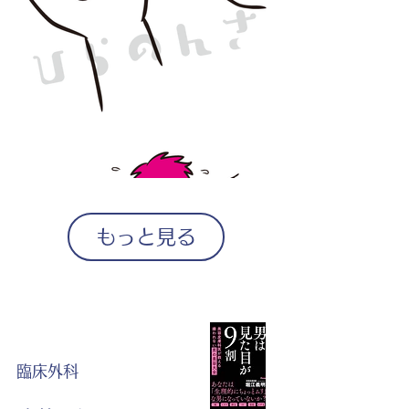
もっと見る
臨床外科