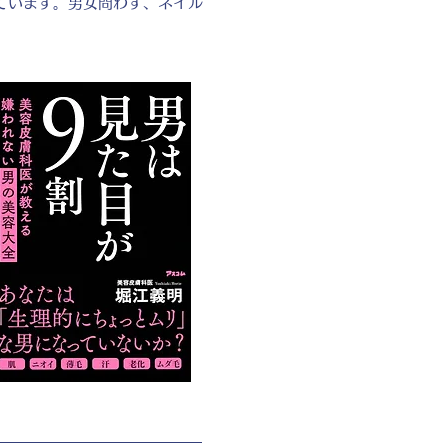
ています。男女問わず、ネイル