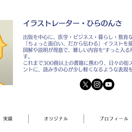
イラストレーター・ひらのんさ
出版を中心に、医学・ビジネス・暮らし・教育
「ちょっと面白い、だから伝わる」イラストを
図解や説明が得意で、難しい内容を“すっと入る
す。
これまで300冊以上の書籍に携わり、日々の街
ントに、読み手の心が少し軽くなるような表現
実績
オリジナル
プロフィール