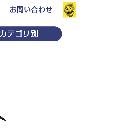
お問い合わせ
カテゴリ別