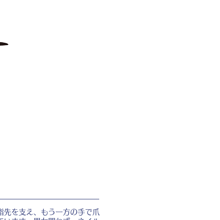
指先を支え、もう一方の手で爪