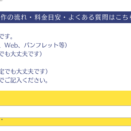
制作の流れ・料金目安・よくある質問はこち
です。
Web、パンフレット等）
でも大丈夫です）
定でも大丈夫です）
ご記入ください。
*