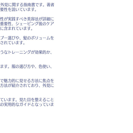
と外見に関する指南書です。著者
要性を説いています。
性が実践すべき美容法が詳細に
重要性、シェービング後のケア
に含まれています。
プー選びや、髪のボリュームを
されています。
うなトレーニングが効果的か、
ます。服の選び方や、色使い、
で魅力的に見せる方法に焦点を
方法が紹介されており、外見に
ています。見た目を整えること
の実用的なガイドとなっていま