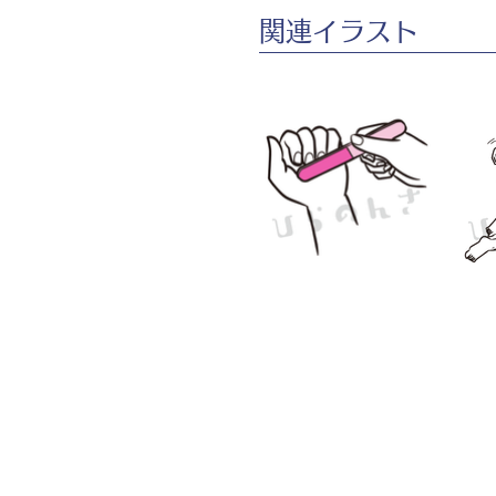
​関連イラスト