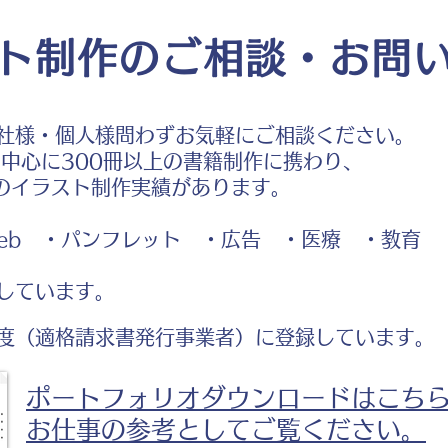
ト制作のご相談・お問
社様・個人様問わずお気軽にご相談ください。
中心に300冊以上の書籍制作に携わり、
のイラスト制作実績があります。
b ・パンフレット ・広告 ・医療 ・教育
しています。
度（適格請求書発行事業者）に登録しています。
ポートフォリオダウンロードはこち
お仕事の参考としてご覧ください。