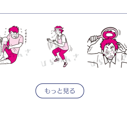
もっと見る