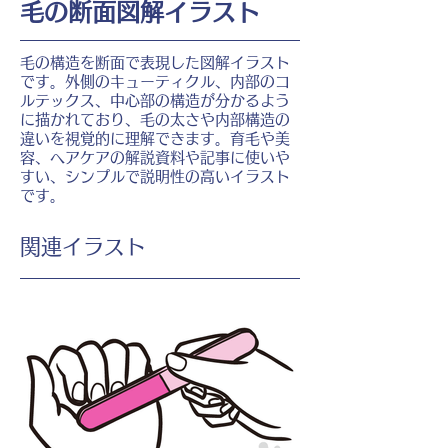
毛の断面図解イラスト
毛の構造を断面で表現した図解イラスト
です。外側のキューティクル、内部のコ
ルテックス、中心部の構造が分かるよう
に描かれており、毛の太さや内部構造の
違いを視覚的に理解できます。育毛や美
容、ヘアケアの解説資料や記事に使いや
すい、シンプルで説明性の高いイラスト
です。
​関連イラスト