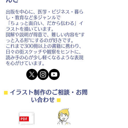
出版を中心に、医学・ビジネス・暮ら
し・教育など多ジャンルで
「ちょっと面白い、だから伝わる」イ
ラストを描いています。
図解や説明が得意で、難しい内容を“す
っと入る形”にするのが好きです。
これまで300冊以上の書籍に携わり、
日々の街スケッチや観察をヒントに、
読み手の心が少し軽くなるような表現
を心がけています。
⬛︎
イラスト制作のご相談・お問
い合わせ
⬛︎