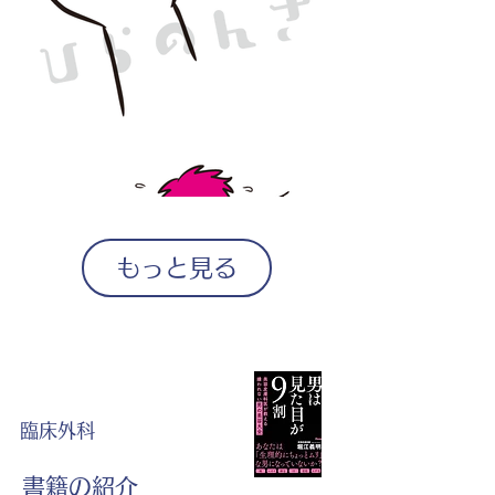
もっと見る
臨床外科
書籍の紹介