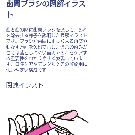
歯間ブラシの図解イラス
ト
歯と歯の間に歯間ブラシを通して、汚れ
を除去する様子を説明した図解イラスト
です。ブラシが歯間に正しく入る角度や
動かす方向を矢印で示し、通常の歯みが
きでは落としにくい歯垢や汚れをケアす
る重要性をわかりやすく表現していま
す。口腔ケアやデンタルケアの解説用に
使いやすい構成です。
​関連イラスト