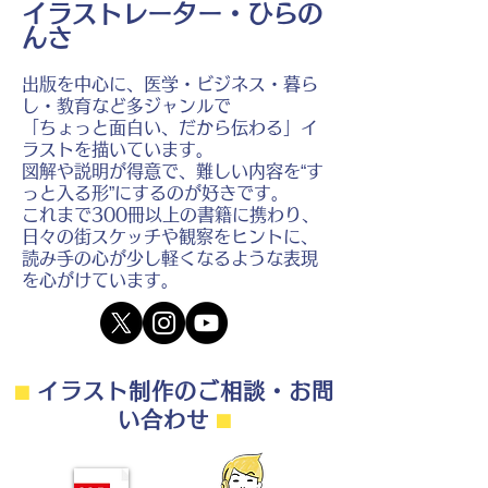
イラストレーター・ひらの
んさ
出版を中心に、医学・ビジネス・暮ら
し・教育など多ジャンルで
「ちょっと面白い、だから伝わる」イ
ラストを描いています。
図解や説明が得意で、難しい内容を“す
っと入る形”にするのが好きです。
これまで300冊以上の書籍に携わり、
日々の街スケッチや観察をヒントに、
読み手の心が少し軽くなるような表現
を心がけています。
⬛︎
イラスト制作のご相談・お問
い合わせ
⬛︎