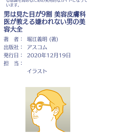
る意識を高めるための実用的なガイドとなって
います。
男は見た目が9割 美容皮膚科
医が教える嫌われない男の美
容大全
著 者：
堀江義明 (著)
出版社：
アスコム
発行日：
2020年12月19日
担 当：
イラスト