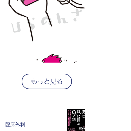
もっと見る
臨床外科