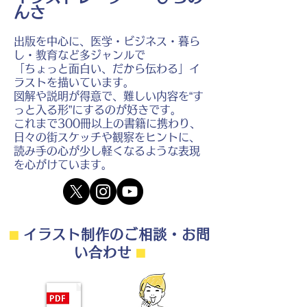
んさ
出版を中心に、医学・ビジネス・暮ら
し・教育など多ジャンルで
「ちょっと面白い、だから伝わる」イ
ラストを描いています。
図解や説明が得意で、難しい内容を“す
っと入る形”にするのが好きです。
これまで300冊以上の書籍に携わり、
日々の街スケッチや観察をヒントに、
読み手の心が少し軽くなるような表現
を心がけています。
⬛︎
イラスト制作のご相談・お問
い合わせ
⬛︎