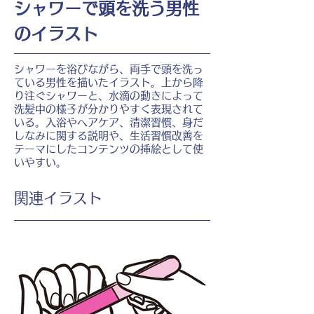
シャワーで頭を洗う男性
のイラスト
シャワーを浴びながら、両手で頭を洗っ
ている男性を描いたイラスト。上から降
り注ぐシャワーと、水滴の動きによって
洗髪中の様子が分かりやすく表現されて
いる。入浴やヘアケア、清潔習慣、身だ
しなみに関する説明や、生活習慣改善を
テーマにしたコンテンツの挿絵として使
いやすい。
​関連イラスト