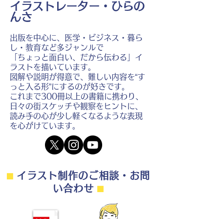
イラストレーター・ひらの
んさ
出版を中心に、医学・ビジネス・暮ら
し・教育など多ジャンルで
「ちょっと面白い、だから伝わる」イ
ラストを描いています。
図解や説明が得意で、難しい内容を“す
っと入る形”にするのが好きです。
これまで300冊以上の書籍に携わり、
日々の街スケッチや観察をヒントに、
読み手の心が少し軽くなるような表現
を心がけています。
⬛︎
イラスト制作のご相談・お問
い合わせ
⬛︎