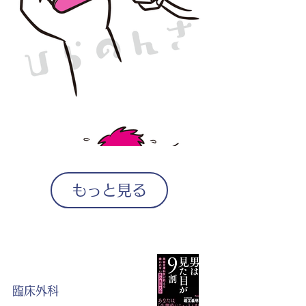
もっと見る
臨床外科