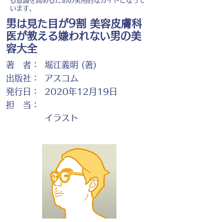
る意識を高めるための実用的なガイドとなって
います。
男は見た目が9割 美容皮膚科
医が教える嫌われない男の美
容大全
著 者：
堀江義明 (著)
出版社：
アスコム
発行日：
2020年12月19日
担 当：
イラスト