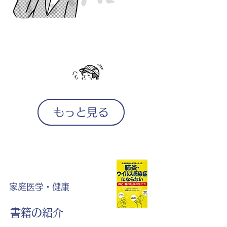
もっと見る
家庭医学・健康
書籍の紹介