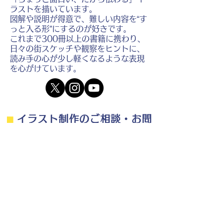
ラストを描いています。
図解や説明が得意で、難しい内容を“す
っと入る形”にするのが好きです。
これまで300冊以上の書籍に携わり、
日々の街スケッチや観察をヒントに、
読み手の心が少し軽くなるような表現
を心がけています。
⬛︎
イラスト制作のご相談・お問
い合わせ
⬛︎
制作の流れ・料金目安・よくある質問はこちら