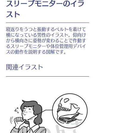
スリープモニターのイラ
スト
寝返りをうつと振動するベルトを着けて
横になっている男性のイラスト。仰向け
から横向きに姿勢が変わることで作動す
るスリープモニターや体位管理用デバイ
スの動作を説明する図解です。
​関連イラスト