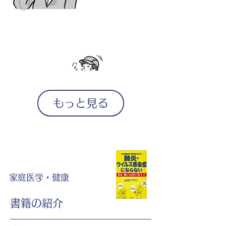
もっと見る
家庭医学・健康
書籍の紹介