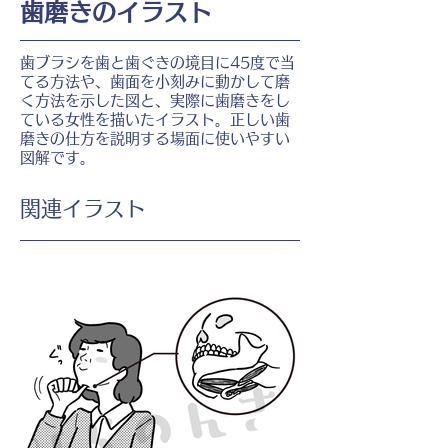
歯磨きのイラスト
歯ブラシを歯と歯ぐきの境目に45度で当
てる方法や、歯面を小刻みに動かして磨
く方法を示した図と、実際に歯磨きをし
ている女性を描いたイラスト。正しい歯
磨きの仕方を説明する場面に使いやすい
図解です。
​関連イラスト