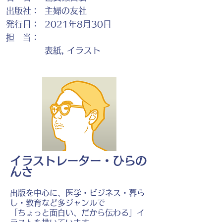
出版社：
主婦の友社
発行日：
2021年8月30日
担 当：
表紙, イラスト
イラストレーター・ひらの
んさ
出版を中心に、医学・ビジネス・暮ら
し・教育など多ジャンルで
「ちょっと面白い、だから伝わる」イ