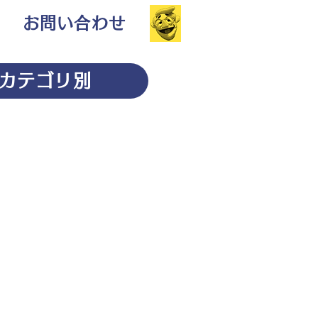
お問い合わせ
カテゴリ別