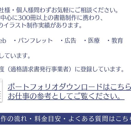
社様・個人様問わずお気軽にご相談ください。
中心に300冊以上の書籍制作に携わり、
のイラスト制作実績があります。
b ・パンフレット ・広告 ・医療 ・教育
しています。
度（適格請求書発行事業者）に登録しています。
ポートフォリオダウンロードはこち
お仕事の参考としてご覧ください。
制作の流れ・料金目安・よくある質問はこち