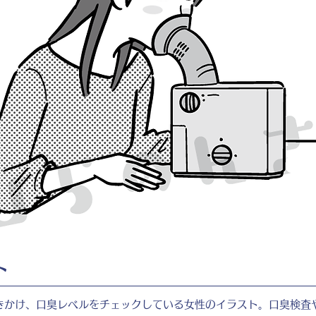
ト
きかけ、口臭レベルをチェックしている女性のイラスト。口臭検査