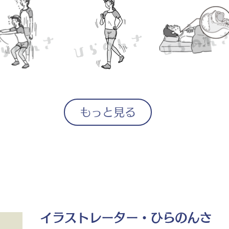
もっと見る
イラストレーター・ひらのんさ