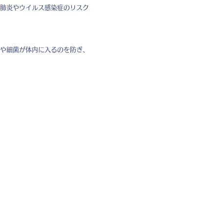
肺炎やウイルス感染症のリスク
や細菌が体内に入るのを防ぎ、