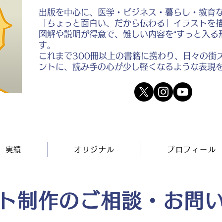
出版を中心に、医学・ビジネス・暮らし・教育
「ちょっと面白い、だから伝わる」イラストを
図解や説明が得意で、難しい内容を“すっと入る
す。
これまで300冊以上の書籍に携わり、日々の街
ントに、読み手の心が少し軽くなるような表現
実績
オリジナル
プロフィール
ト制作のご相談・お問