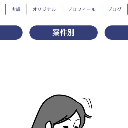
実績
オリジナル
プロフィール
ブログ
案件別