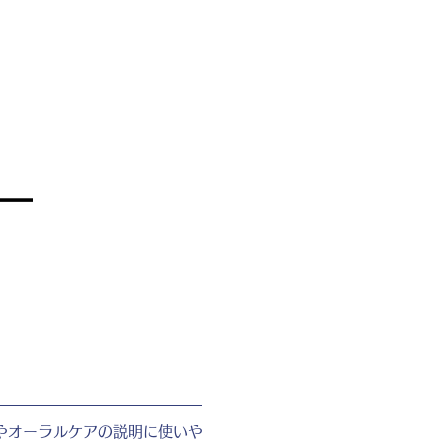
やオーラルケアの説明に使いや