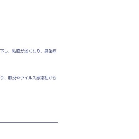
下し、粘膜が弱くなり、感染症
り、肺炎やウイルス感染症から