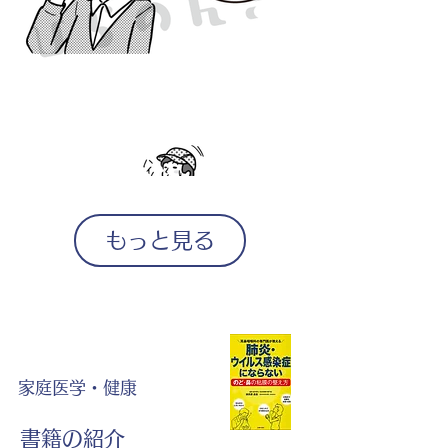
もっと見る
家庭医学・健康
書籍の紹介