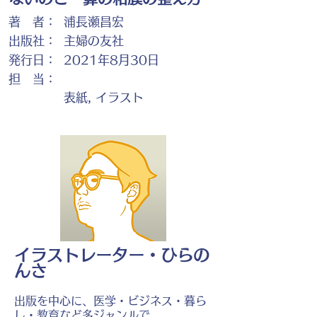
著 者：
浦長瀬昌宏
出版社：
主婦の友社
発行日：
2021年8月30日
担 当：
表紙, イラスト
イラストレーター・ひらの
んさ
出版を中心に、医学・ビジネス・暮ら
し・教育など多ジャンルで