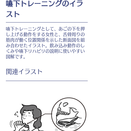
嚥下トレーニングのイラ
スト
嚥下トレーニングとして、あごの下を押
し上げる動作をする女性と、舌骨周りの
筋肉が働く位置関係を示した断面図を組
み合わせたイラスト。飲み込み動作のし
くみや嚥下リハビリの説明に使いやすい
図解です。
​関連イラスト