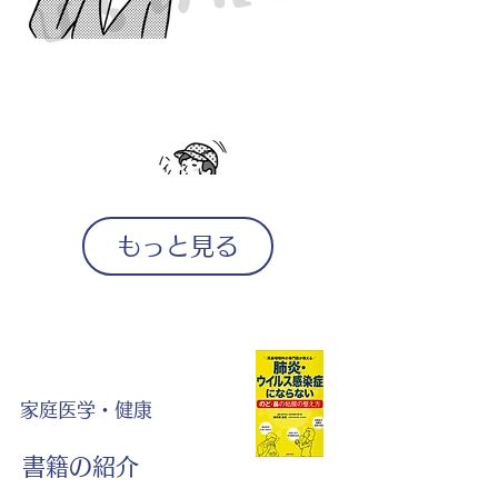
もっと見る
家庭医学・健康
書籍の紹介