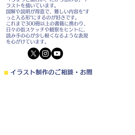
ラストを描いています。
図解や説明が得意で、難しい内容を“す
っと入る形”にするのが好きです。
これまで300冊以上の書籍に携わり、
日々の街スケッチや観察をヒントに、
読み手の心が少し軽くなるような表現
を心がけています。
⬛︎
イラスト制作のご相談・お問
い合わせ
⬛︎
制作の流れ・料金目安・よくある質問はこちら