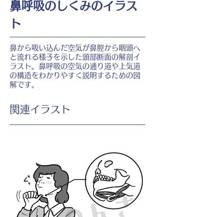
鼻呼吸のしくみのイラス
ト
鼻から吸い込んだ空気が鼻腔から咽頭へ
と流れる様子を示した頭部断面の解剖イ
ラスト。鼻呼吸の空気の通り道や上気道
の構造をわかりやすく説明するための図
解です。
​関連イラスト