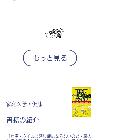
もっと見る
家庭医学・健康
書籍の紹介
『肺炎・ウイルス感染症にならないのど・鼻の