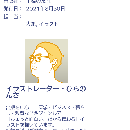
出版社：
主婦の友社
発行日：
2021年8月30日
担 当：
表紙, イラスト
イラストレーター・ひらの
んさ
出版を中心に、医学・ビジネス・暮ら
し・教育など多ジャンルで
「ちょっと面白い、だから伝わる」イ
ラストを描いています。