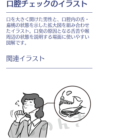
口腔チェックのイラスト
口を大きく開けた男性と、口腔内の舌・
扁桃の状態を示した拡大図を組み合わせ
たイラスト。口臭の原因となる舌苔や喉
周辺の状態を説明する場面に使いやすい
図解です。
​関連イラスト