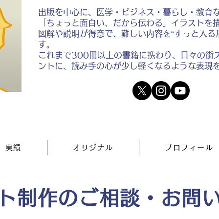
出版を中心に、医学・ビジネス・暮らし・教育
「ちょっと面白い、だから伝わる」イラストを
図解や説明が得意で、難しい内容を“すっと入る
す。
これまで300冊以上の書籍に携わり、日々の街
ントに、読み手の心が少し軽くなるような表現
実績
オリジナル
プロフィール
ト制作のご相談・お問