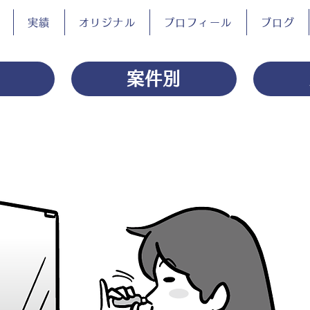
実績
オリジナル
プロフィール
ブログ
案件別