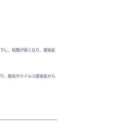
下し、粘膜が弱くなり、感染症
り、肺炎やウイルス感染症から