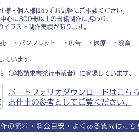
社様・個人様問わずお気軽にご相談ください。
中心に300冊以上の書籍制作に携わり、
のイラスト制作実績があります。
b ・パンフレット ・広告 ・医療 ・教育
しています。
度（適格請求書発行事業者）に登録しています。
ポートフォリオダウンロードはこち
お仕事の参考としてご覧ください。
制作の流れ・料金目安・よくある質問はこち