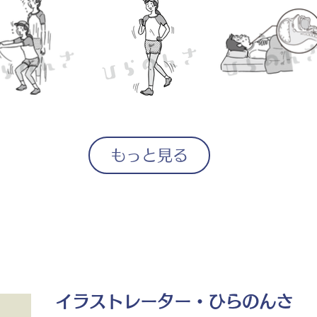
もっと見る
イラストレーター・ひらのんさ