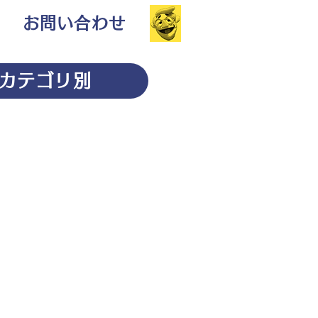
お問い合わせ
カテゴリ別