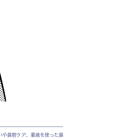
いや鼻腔ケア、薬液を使った鼻