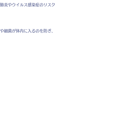
肺炎やウイルス感染症のリスク
や細菌が体内に入るのを防ぎ、