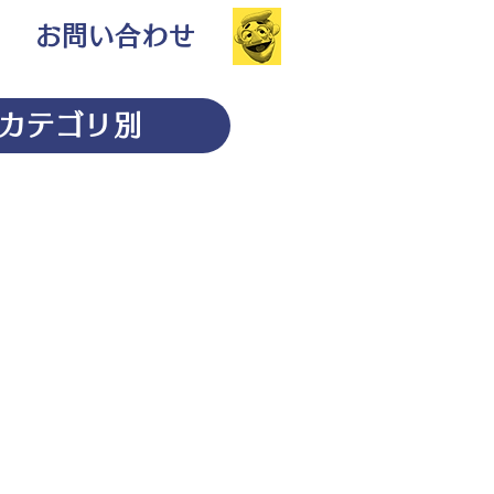
お問い合わせ
カテゴリ別