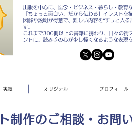
出版を中心に、医学・ビジネス・暮らし・教育
「ちょっと面白い、だから伝わる」イラストを
図解や説明が得意で、難しい内容を“すっと入る
す。
これまで300冊以上の書籍に携わり、日々の街
ントに、読み手の心が少し軽くなるような表現
実績
オリジナル
プロフィール
ト制作のご相談・お問