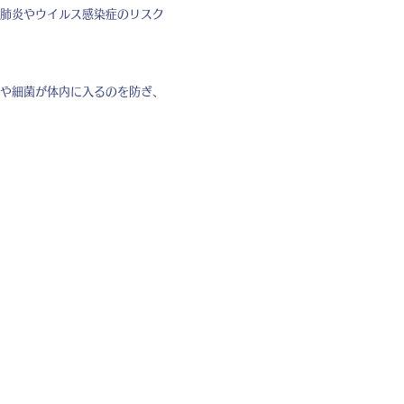
肺炎やウイルス感染症のリスク
や細菌が体内に入るのを防ぎ、