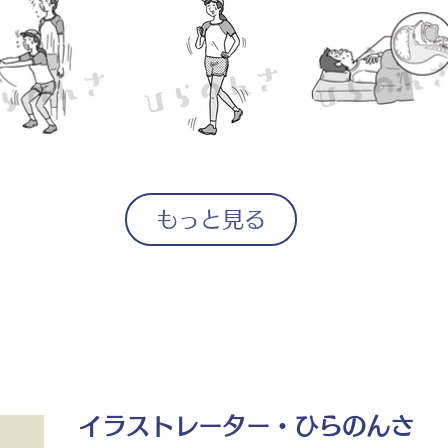
もっと見る
イラストレーター・ひらのんさ