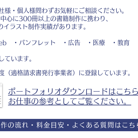
社様・個人様問わずお気軽にご相談ください。
中心に300冊以上の書籍制作に携わり、
のイラスト制作実績があります。
b ・パンフレット ・広告 ・医療 ・教育
しています。
度（適格請求書発行事業者）に登録しています。
ポートフォリオダウンロードはこち
お仕事の参考としてご覧ください。
制作の流れ・料金目安・よくある質問はこち