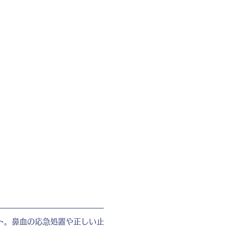
ト。鼻血の応急処置や正しい止