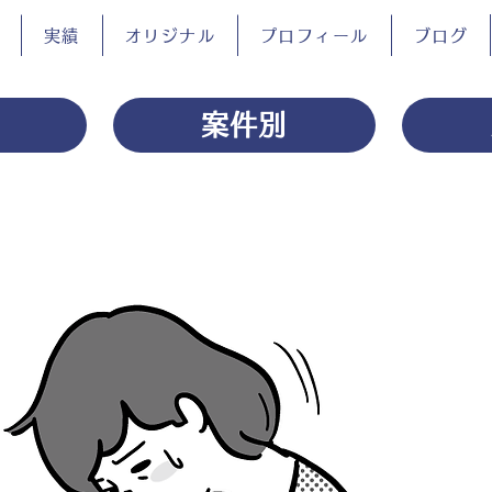
実績
オリジナル
プロフィール
ブログ
案件別