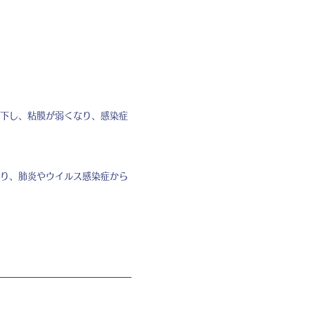
下し、粘膜が弱くなり、感染症
り、肺炎やウイルス感染症から